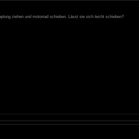
plung ziehen und motorrad schieben. Lässt sie sich leicht schieben?