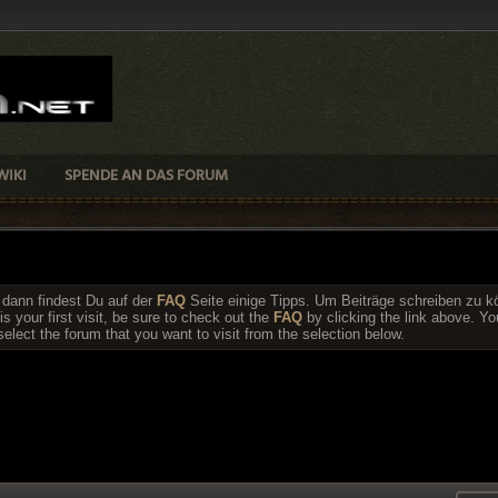
WIKI
SPENDE AN DAS FORUM
, dann findest Du auf der
FAQ
Seite einige Tipps. Um Beiträge schreiben zu 
is your first visit, be sure to check out the
FAQ
by clicking the link above. 
elect the forum that you want to visit from the selection below.