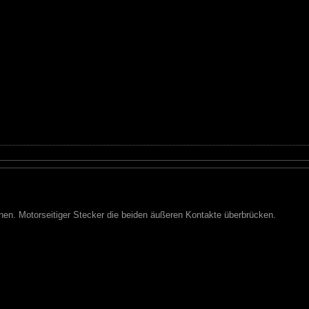
nnen. Motorseitiger Stecker die beiden äußeren Kontakte überbrücken.