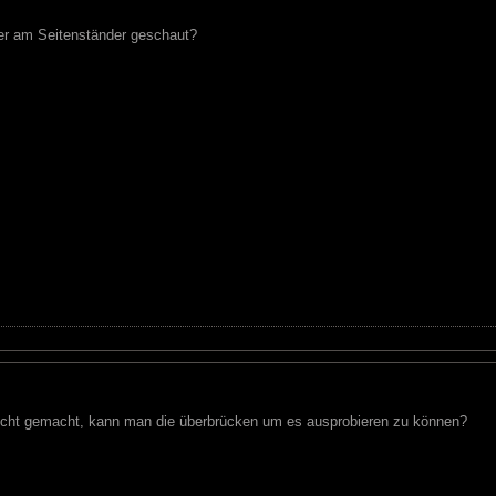
er am Seitenständer geschaut?
nicht gemacht, kann man die überbrücken um es ausprobieren zu können?